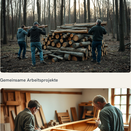
Gemeinsame Arbeitsprojekte