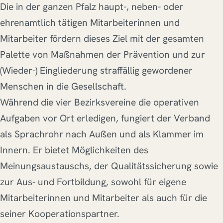
Die in der ganzen Pfalz haupt-, neben- oder
ehrenamtlich tätigen Mitarbeiterinnen und
Mitarbeiter fördern dieses Ziel mit der gesamten
Palette von Maßnahmen der Prävention und zur
(Wieder-) Eingliederung straffällig gewordener
Menschen in die Gesellschaft.
Während die vier Bezirksvereine die operativen
Aufgaben vor Ort erledigen, fungiert der Verband
als Sprachrohr nach Außen und als Klammer im
Innern. Er bietet Möglichkeiten des
Meinungsaustauschs, der Qualitätssicherung sowie
zur Aus- und Fortbildung, sowohl für eigene
Mitarbeiterinnen und Mitarbeiter als auch für die
seiner Kooperationspartner.