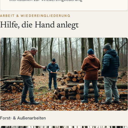
ARBEIT & WIEDEREINGLIEDERUNG
Hilfe, die Hand anlegt
Forst- & Außenarbeiten