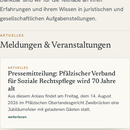
Erfahrungen und ihrem Wissen in juristischen und
gesellschaftlichen Aufgabenstellungen.
AKTUELLES
Meldungen & Veranstaltungen
AKTUELLES
Pressemitteilung: Pfälzischer Verband
für Soziale Rechtspflege wird 70 Jahre
alt
Aus diesem Anlass findet am Freitag, dem 14. August
2026 im Pfälzischen Oberlandesgericht Zweibrücken eine
Jubiläumsfeier mit geladenen Gästen statt.
weiterlesen