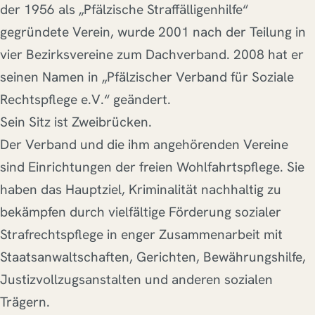
der 1956 als „Pfälzische Straffälligenhilfe“
gegründete Verein, wurde 2001 nach der Teilung in
vier Bezirksvereine zum Dachverband. 2008 hat er
seinen Namen in „Pfälzischer Verband für Soziale
Rechtspflege e.V.“ geändert.
Sein Sitz ist Zweibrücken.
Der Verband und die ihm angehörenden Vereine
sind Einrichtungen der freien Wohlfahrtspflege. Sie
haben das Hauptziel, Kriminalität nachhaltig zu
bekämpfen durch vielfältige Förderung sozialer
Strafrechtspflege in enger Zusammenarbeit mit
Staatsanwaltschaften, Gerichten, Bewährungshilfe,
Justizvollzugsanstalten und anderen sozialen
Trägern.