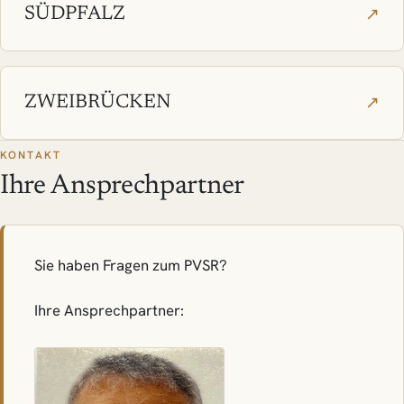
↗
SÜDPFALZ
↗
ZWEIBRÜCKEN
KONTAKT
Ihre Ansprechpartner
Sie haben Fragen zum PVSR?
Ihre Ansprechpartner: