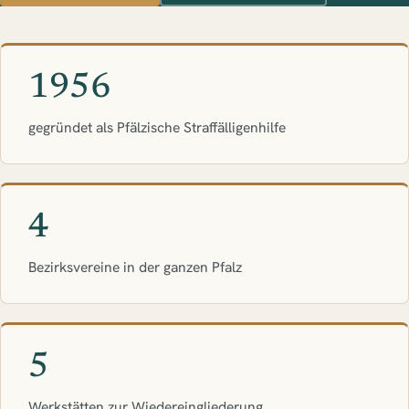
1956
gegründet als Pfälzische Straffälligenhilfe
4
Bezirksvereine in der ganzen Pfalz
5
Werkstätten zur Wiedereingliederung