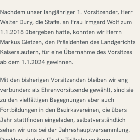
Nachdem unser langjähriger 1. Vorsitzender, Herr
Walter Dury, die Staffel an Frau Irmgard Wolf zum
1.1.2018 übergeben hatte, konnten wir Herrn
Markus Gietzen, den Präsidenten des Landgerichts
Kaiserslautern, für eine Übernahme des Vorsitzes
ab dem 1.1.2024 gewinnen.
Mit den bisherigen Vorsitzenden bleiben wir eng
verbunden: als Ehrenvorsitzende gewählt, sind sie
zu den vielfältigen Begegnungen aber auch
Fortbildungen in den Bezirksvereinen, die übers
Jahr stattfinden eingeladen, selbstverständlich
sehen wir uns bei der Jahreshauptversammlung.
Dankbar sind wir für die Teilhabe an ihren