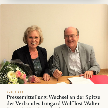
AKTUELLES
Pressemitteilung: Wechsel an der Spitze
des Verbandes Irmgard Wolf löst Walter