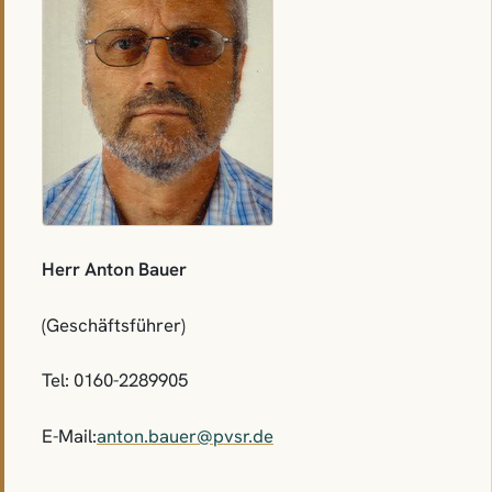
Herr Anton Bauer
(Geschäftsführer)
Tel: 0160-2289905
E-Mail:
anton.bauer@pvsr.de