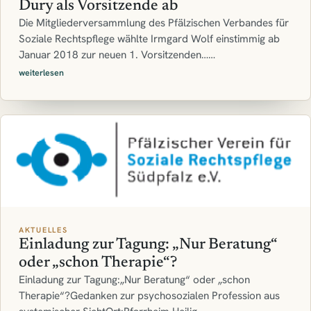
Dury als Vorsitzende ab
Die Mitgliederversammlung des Pfälzischen Verbandes für
Soziale Rechtspflege wählte Irmgard Wolf einstimmig ab
Januar 2018 zur neuen 1. Vorsitzenden……
weiterlesen
AKTUELLES
Einladung zur Tagung: „Nur Beratung“
oder „schon Therapie“?
Einladung zur Tagung:„Nur Beratung“ oder „schon
Therapie“?Gedanken zur psychosozialen Profession aus